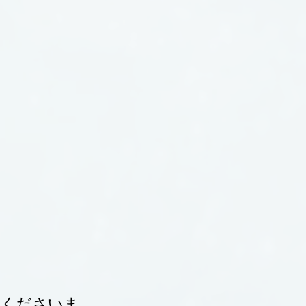
承くださいま